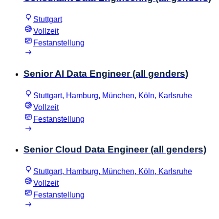
Stuttgart
Vollzeit
Festanstellung
Senior AI Data Engineer (all genders)
Stuttgart, Hamburg, München, Köln, Karlsruhe
Vollzeit
Festanstellung
Senior Cloud Data Engineer (all genders)
Stuttgart, Hamburg, München, Köln, Karlsruhe
Vollzeit
Festanstellung