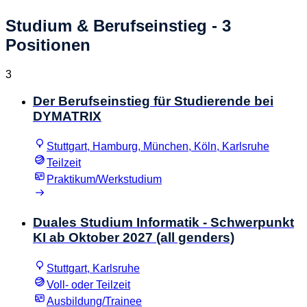
Studium & Berufseinstieg
- 3
Positionen
3
Der Berufseinstieg für Studierende bei
DYMATRIX
Stuttgart, Hamburg, München, Köln, Karlsruhe
Teilzeit
Praktikum/Werkstudium
Duales Studium Informatik - Schwerpunkt
KI ab Oktober 2027 (all genders)
Stuttgart, Karlsruhe
Voll- oder Teilzeit
Ausbildung/Trainee