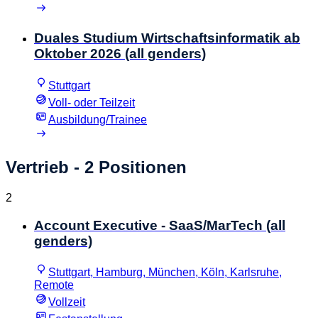
Duales Studium Wirtschaftsinformatik ab
Oktober 2026 (all genders)
Stuttgart
Voll- oder Teilzeit
Ausbildung/Trainee
Vertrieb
- 2 Positionen
2
Account Executive - SaaS/MarTech (all
genders)
Stuttgart, Hamburg, München, Köln, Karlsruhe,
Remote
Vollzeit