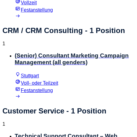
Vollzeit
Festanstellung
CRM / CRM Consulting
- 1 Position
1
(Senior) Consultant Marketing Campaign
Management (all genders)
Stuttgart
Voll- oder Teilzeit
Festanstellung
Customer Service
- 1 Position
1
Technical Support Consultant – Web