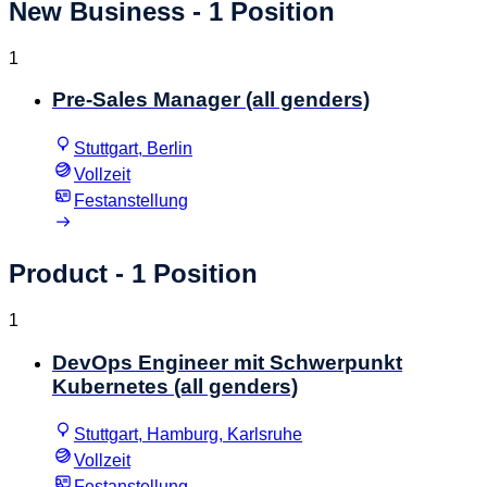
New Business
- 1 Position
1
Pre-Sales Manager (all genders)
Stuttgart, Berlin
Vollzeit
Festanstellung
Product
- 1 Position
1
DevOps Engineer mit Schwerpunkt
Kubernetes (all genders)
Stuttgart, Hamburg, Karlsruhe
Vollzeit
Festanstellung