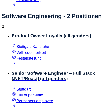
Software Engineering
- 2 Positionen
2
Product Owner Loyalty (all genders)
Stuttgart, Karlsruhe
Voll- oder Teilzeit
Festanstellung
Senior Software Engineer – Full Stack
(.NET/React) (all genders)
Stuttgart
Full or part-time
Permanent employee